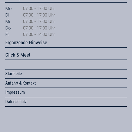
Mo
07:00 - 17:00 Uhr
Di
07:00 - 17:00 Uhr
Mi
07:00 - 17:00 Uhr
Do
07:00 - 17:00 Uhr
Fr
07:00 - 14:00 Uhr
Ergänzende Hinweise
Click & Meet
Startseite
Anfahrt & Kontakt
Impressum
Datenschutz