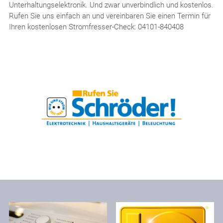
Unterhaltungselektronik. Und zwar unverbindlich und kostenlos.
Rufen Sie uns einfach an und vereinbaren Sie einen Termin für
Ihren kostenlosen Stromfresser-Check: 04101-840408