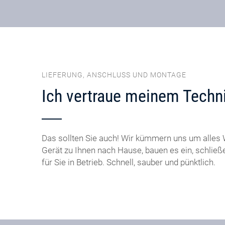
LIEFERUNG, ANSCHLUSS UND MONTAGE
Ich vertraue meinem Techni
Das sollten Sie auch! Wir kümmern uns um alles W
Gerät zu Ihnen nach Hause, bauen es ein, schlie
für Sie in Betrieb. Schnell, sauber und pünktlich.