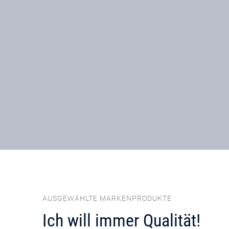
AUSGEWÄHLTE MARKENPRODUKTE
Ich will immer Qualität!