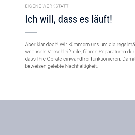
EIGENE WERKSTATT
Ich will, dass es läuft!
Aber klar doch! Wir kümmern uns um die regelmä
wechseln Verschleißteile, führen Reparaturen dur
dass Ihre Geräte einwandfrei funktionieren. Dami
beweisen gelebte Nachhaltigkeit.