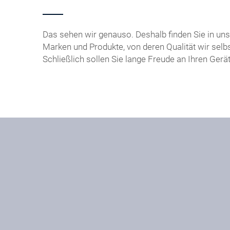
Das sehen wir genauso. Deshalb finden Sie in u
Marken und Produkte, von deren Qualität wir selbs
Schließlich sollen Sie lange Freude an Ihren Gerä